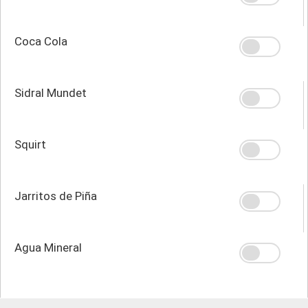
Coca Cola
Sidral Mundet
Squirt
Jarritos de Piña
Agua Mineral